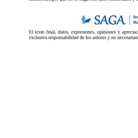
El texto final, datos, expresiones, opiniones y aprecia
exclusiva responsabilidad de los autores y no necesariame