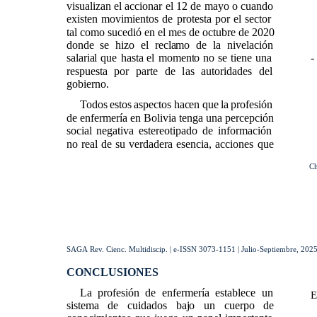
visualizan el accionar el 12 de mayo o cuando
existen movimientos de protesta por el sector
tal como sucedió en el mes de octubre de 2020
donde se hizo el reclamo de la nivelación
salarial que hasta el momento no se tiene una
-
respuesta por parte de las autoridades del
gobierno.
Todos estos aspectos hacen que la profesión
de enfermería en Bolivia tenga una percepción
social negativa estereotipado de información
no real de su verdadera esencia, acciones que
Ch
SAGA Rev. Cienc. Multidiscip. | e-ISSN 3073-1151 | Julio-Septiembre, 2025 
CONCLUSIONES
La profesión de enfermería establece un
E
sistema de cuidados bajo un cuerpo de