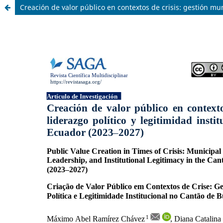
Creación de valor público en contextos de crisis: gestión mun