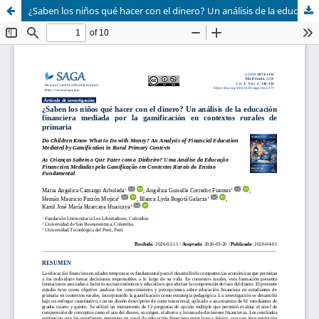
¿Saben los niños qué hacer con el dinero? Un análisis de la educación financiera mediada por la gamificación en contextos rurales de primaria