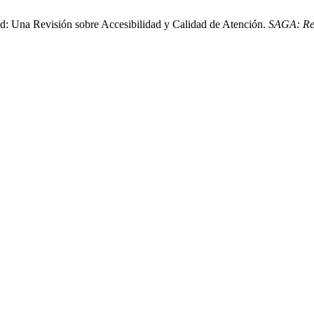
vid: Una Revisión sobre Accesibilidad y Calidad de Atención.
SAGA: Revi