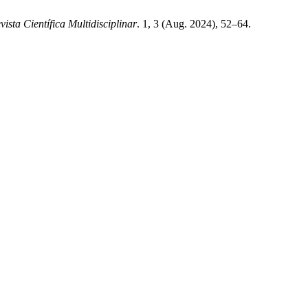
sta Científica Multidisciplinar
. 1, 3 (Aug. 2024), 52–64.