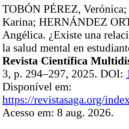
TOBÓN PÉREZ, Verónica
Karina; HERNÁNDEZ ORTI
Angélica. ¿Existe una relac
la salud mental en estudiant
Revista Científica Multidi
3, p. 294–297, 2025. DOI:
Disponível em:
https://revistasaga.org/inde
Acesso em: 8 aug. 2026.