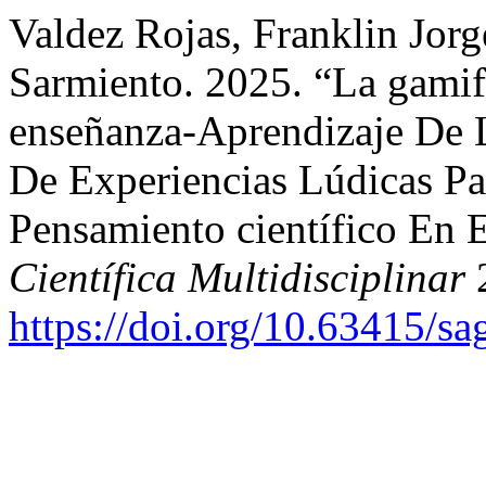
Valdez Rojas, Franklin Jorg
Sarmiento. 2025. “La gami
enseñanza-Aprendizaje De L
De Experiencias Lúdicas Pa
Pensamiento científico En 
Científica Multidisciplinar
2
https://doi.org/10.63415/sa