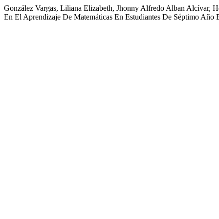
González Vargas, Liliana Elizabeth, Jhonny Alfredo Alban Alcívar,
En El Aprendizaje De Matemáticas En Estudiantes De Séptimo Año 