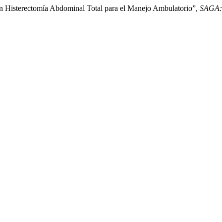
 en Histerectomía Abdominal Total para el Manejo Ambulatorio”,
SAGA: 