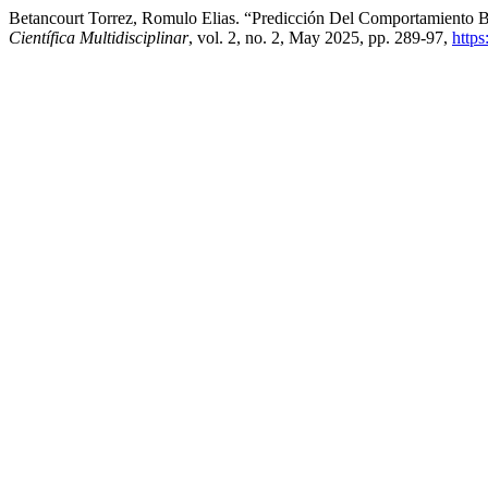
Betancourt Torrez, Romulo Elias. “Predicción Del Comportamiento B
Científica Multidisciplinar
, vol. 2, no. 2, May 2025, pp. 289-97,
https