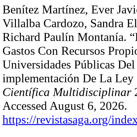
Benítez Martínez, Ever Javi
Villalba Cardozo, Sandra El
Richard Paulín Montanía. “
Gastos Con Recursos Propio
Universidades Públicas Del
implementación De La Ley
Científica Multidisciplinar
2
Accessed August 6, 2026.
https://revistasaga.org/inde