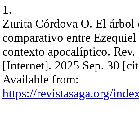
1.
Zurita Córdova O. El árbol 
comparativo entre Ezequiel 
contexto apocalíptico. Rev
[Internet]. 2025 Sep. 30 [c
Available from:
https://revistasaga.org/inde