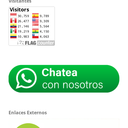
Visitantes
Enlaces Externos