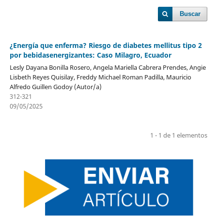
Buscar
¿Energía que enferma? Riesgo de diabetes mellitus tipo 2
por bebidasenergizantes: Caso Milagro, Ecuador
Lesly Dayana Bonilla Rosero, Angela Mariella Cabrera Prendes, Angie
Lisbeth Reyes Quisilay, Freddy Michael Roman Padilla, Mauricio
Alfredo Guillen Godoy (Autor/a)
312-321
09/05/2025
1 - 1 de 1 elementos