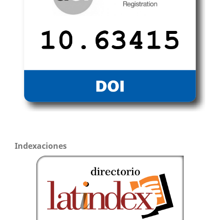
Indexaciones