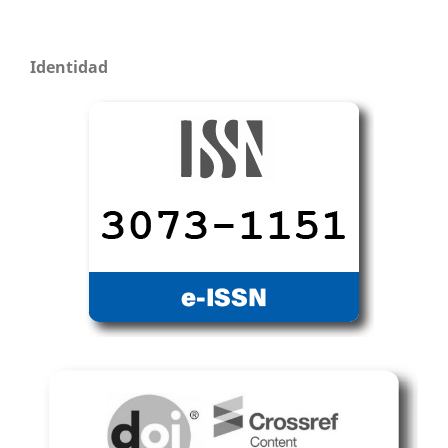
Identidad