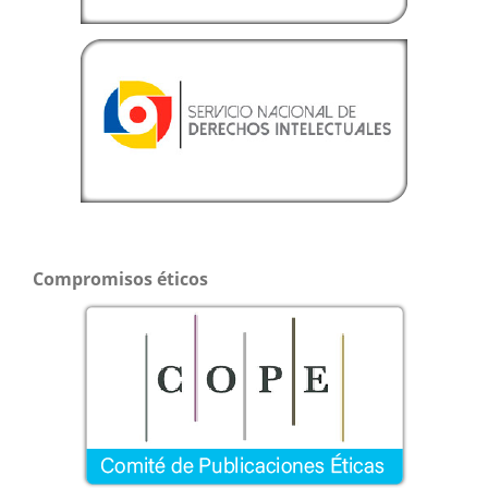
Compromisos éticos