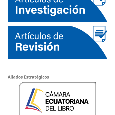
Aliados Estratégicos