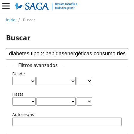
Inicio
/
Buscar
Buscar
Filtros avanzados
Desde
Hasta
Autores/as