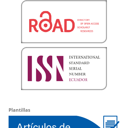
Plantillas