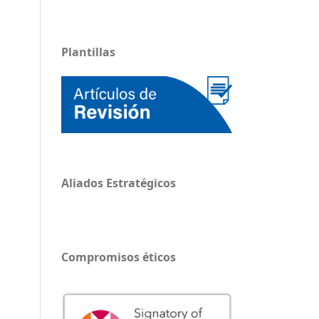
Plantillas
Aliados Estratégicos
Compromisos éticos