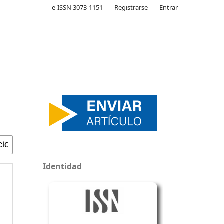
e-ISSN 3073-1151
Registrarse
Entrar
Identidad