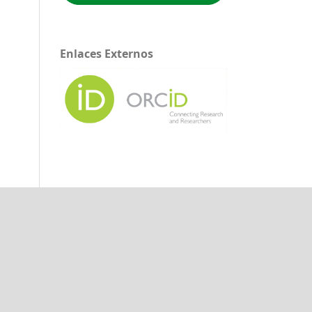
Enlaces Externos