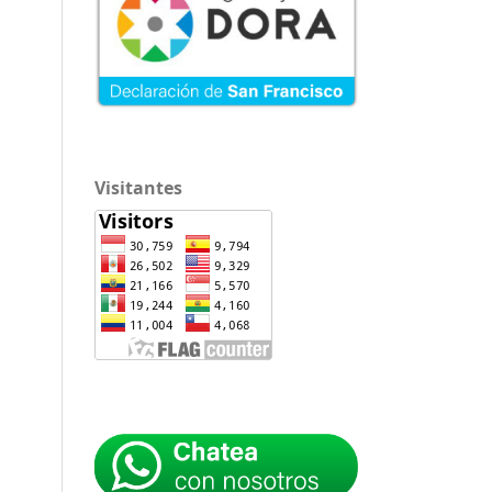
Visitantes