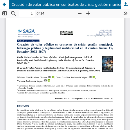
Creación de valor público en contextos de crisis: gestión municipal, liderazgo político y legitimidad institucional en el cantón Buena Fe, Ecuador (2023–2027)