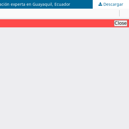
dación experta en Guayaquil, Ecuador
Descargar