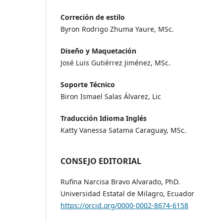
Correción de estilo
Byron Rodrigo Zhuma Yaure, MSc.
Diseño y Maquetación
José Luis Gutiérrez Jiménez, MSc.
Soporte Técnico
Biron Ismael Salas Álvarez, Lic
Traducción Idioma Inglés
Katty Vanessa Satama Caraguay, MSc.
CONSEJO EDITORIAL
Rufina Narcisa Bravo Alvarado, PhD.
Universidad Estatal de Milagro, Ecuador
https://orcid.org/0000-0002-8674-6158