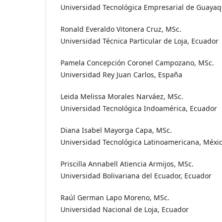
Universidad Tecnológica Empresarial de Guayaq
Ronald Everaldo Vitonera Cruz, MSc.
Universidad Técnica Particular de Loja, Ecuador
Pamela Concepción Coronel Campozano, MSc.
Universidad Rey Juan Carlos, España
Leida Melissa Morales Narváez, MSc.
Universidad Tecnológica Indoamérica, Ecuador
Diana Isabel Mayorga Capa, MSc.
Universidad Tecnológica Latinoamericana, Méxi
Priscilla Annabell Atiencia Armijos, MSc.
Universidad Bolivariana del Ecuador, Ecuador
Raúl German Lapo Moreno, MSc.
Universidad Nacional de Loja, Ecuador