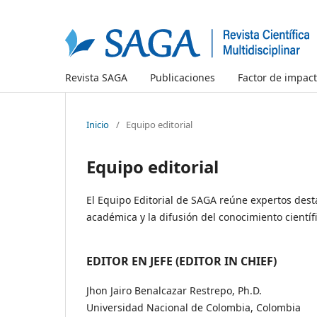
Revista SAGA
Publicaciones
Factor de impac
Inicio
/
Equipo editorial
Equipo editorial
El Equipo Editorial de SAGA reúne expertos dest
académica y la difusión del conocimiento científi
EDITOR EN JEFE (EDITOR IN CHIEF)
Jhon Jairo Benalcazar Restrepo, Ph.D.
Universidad Nacional de Colombia, Colombia