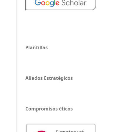
Plantillas
Aliados Estratégicos
Compromisos éticos