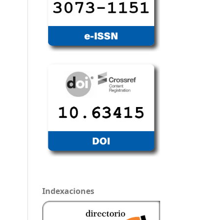
Indexaciones