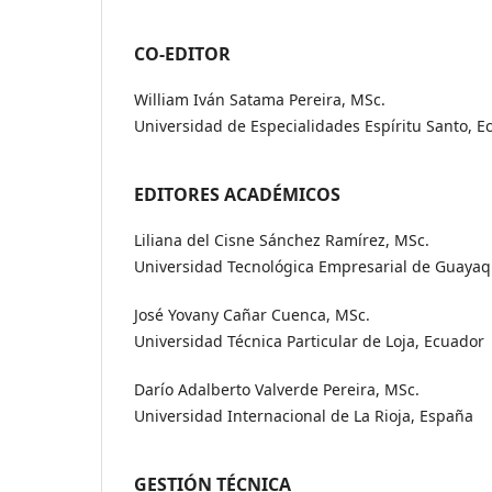
CO-EDITOR
William Iván Satama Pereira, MSc.
Universidad de Especialidades Espíritu Santo, E
EDITORES ACADÉMICOS
Liliana del Cisne Sánchez Ramírez, MSc.
Universidad Tecnológica Empresarial de Guayaq
José Yovany Cañar Cuenca, MSc.
Universidad Técnica Particular de Loja, Ecuador
Darío Adalberto Valverde Pereira, MSc.
Universidad Internacional de La Rioja, España
GESTIÓN TÉCNICA