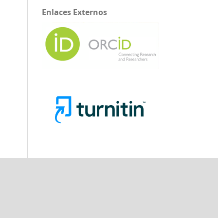
Enlaces Externos