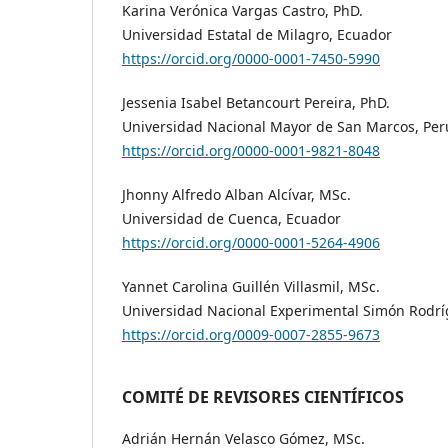
Karina Verónica Vargas Castro, PhD.
Universidad Estatal de Milagro, Ecuador
https://orcid.org/0000-0001-7450-5990
Jessenia Isabel Betancourt Pereira, PhD.
Universidad Nacional Mayor de San Marcos, Per
https://orcid.org/0000-0001-9821-8048
Jhonny Alfredo Alban Alcívar, MSc.
Universidad de Cuenca, Ecuador
https://orcid.org/0000-0001-5264-4906
Yannet Carolina Guillén Villasmil, MSc.
Universidad Nacional Experimental Simón Rodrí
https://orcid.org/0009-0007-2855-9673
COMITÉ DE REVISORES CIENTÍFICOS
Adrián Hernán Velasco Gómez, MSc.