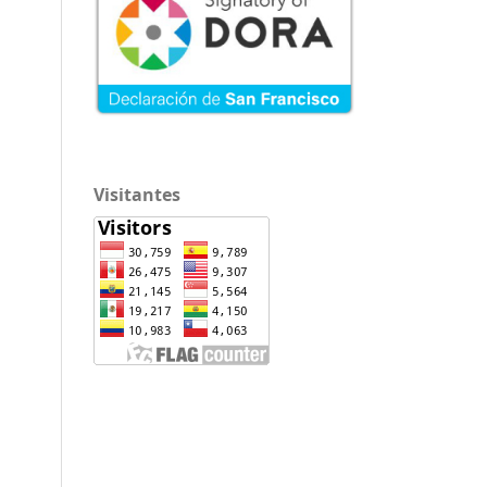
Visitantes