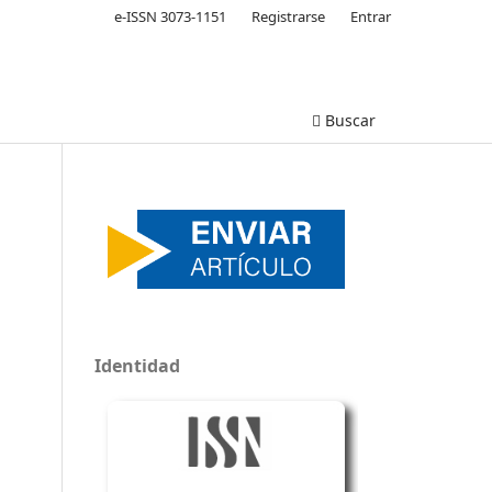
e-ISSN 3073-1151
Registrarse
Entrar
Buscar
Identidad