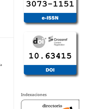
la
Indexaciones