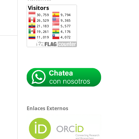
Enlaces Externos