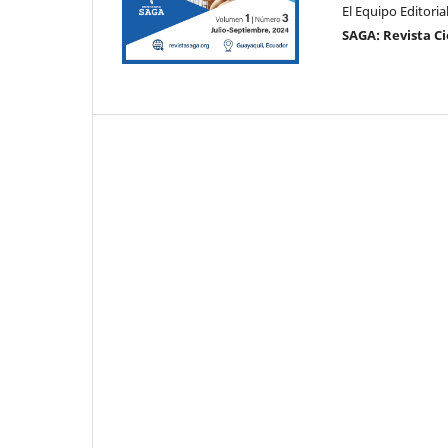
El Equipo Editoria
SAGA: Revista Ci