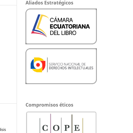
Aliados Estratégicos
Compromisos éticos
isis