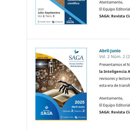
Atentamente,
El Equipo Editoria
SAGA: Revista Ci
Abril-Junio
Vol. 2 Núm. 2 (
Presentamos el N
la Inteligencia 
revisores y lecto
esta era de transf
Atentamente,
El Equipo Editoria
SAGA: Revista Ci