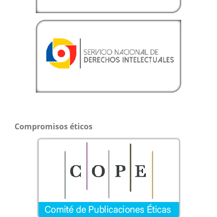
Compromisos éticos