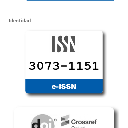
Identidad