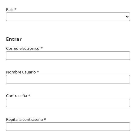
País
*
Entrar
Correo electrónico
*
Nombre usuario
*
Contraseña
*
Repita la contraseña
*