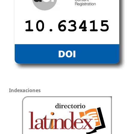
Indexaciones