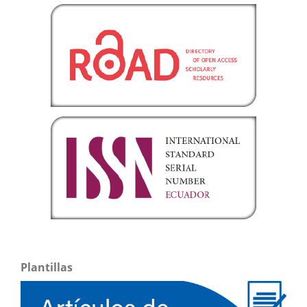
Plantillas