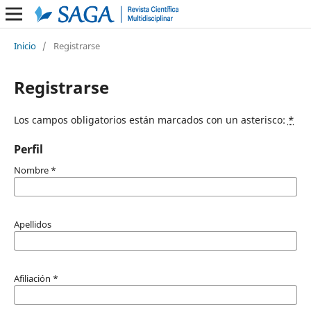
Inicio
/
Registrarse
Registrarse
Los campos obligatorios están marcados con un asterisco:
*
Perfil
Nombre
*
Apellidos
Afiliación
*