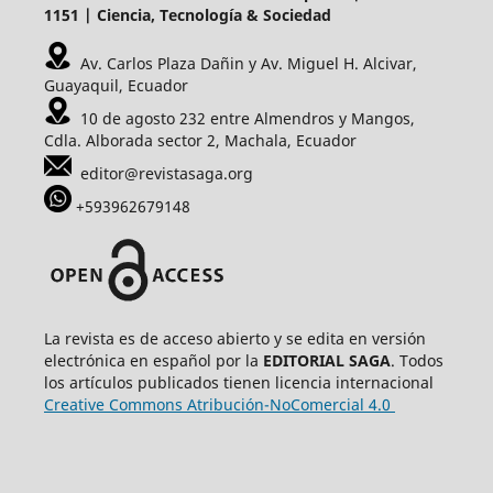
1151 | Ciencia, Tecnología & Sociedad
Av. Carlos Plaza Dañin y Av. Miguel H. Alcivar,
Guayaquil, Ecuador
10 de agosto 232 entre Almendros y Mangos,
Cdla. Alborada sector 2, Machala, Ecuador
editor@revistasaga.org
+593962679148
La revista es de acceso abierto y se edita en versión
electrónica en español por la
EDITORIAL SAGA
. Todos
los artículos publicados tienen licencia internacional
Creative Commons Atribución-NoComercial 4.0