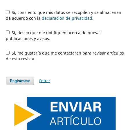
Sí, consiento que mis datos se recopilen y se almacenen
de acuerdo con la
declaración de privacidad
.
Sí, deseo que me notifiquen acerca de nuevas
publicaciones y avisos.
Sí, me gustaría que me contactaran para revisar artículos
de esta revista.
Entrar
Registrarse