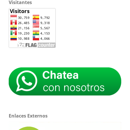
Visitantes
Enlaces Externos