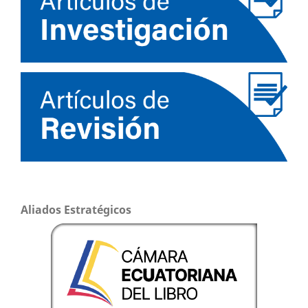
Aliados Estratégicos