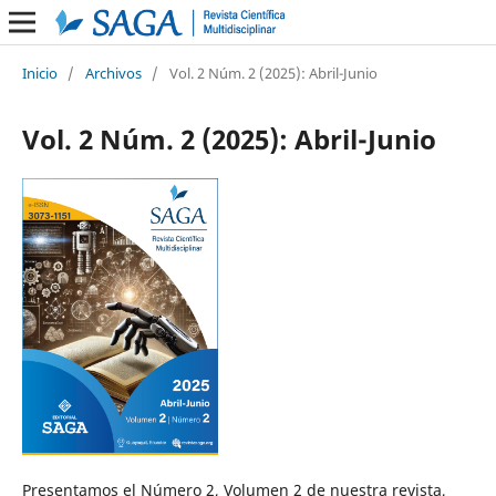
Inicio
/
Archivos
/
Vol. 2 Núm. 2 (2025): Abril-Junio
Vol. 2 Núm. 2 (2025): Abril-Junio
Presentamos el Número 2, Volumen 2 de nuestra revista,