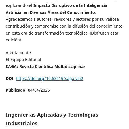
explorando el
Impacto Disruptivo de la Inteligencia
Artificial en Diversas Áreas del Conocimiento
.
Agradecemos a autores, revisores y lectores por su valiosa
contribución y compromiso con la difusión del conocimiento
en esta era de transformación tecnológica. ¡Disfruten esta
edición!
Atentamente,
El Equipo Editorial
SAGA: Revista Científica Multidisciplinar
DOI:
https://doi.org/10.63415/saga.v2i2
Publicado:
04/04/2025
Ingenierías Aplicadas y Tecnologías
Industriales