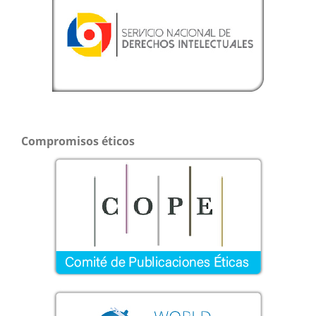
Compromisos éticos