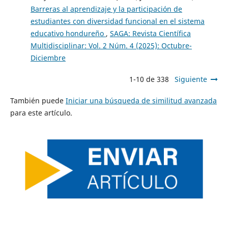
Barreras al aprendizaje y la participación de
estudiantes con diversidad funcional en el sistema
educativo hondureño
,
SAGA: Revista Científica
Multidisciplinar: Vol. 2 Núm. 4 (2025): Octubre-
Diciembre
1-10 de 338
Siguiente
También puede
Iniciar una búsqueda de similitud avanzada
para este artículo.