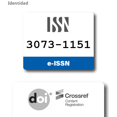
Identidad