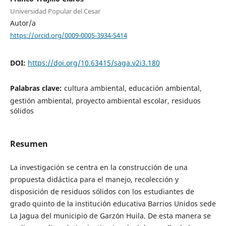
Universidad Popular del Cesar
Autor/a
https://orcid.org/0009-0005-3934-5414
DOI:
https://doi.org/10.63415/saga.v2i3.180
Palabras clave:
cultura ambiental, educación ambiental,
gestión ambiental, proyecto ambiental escolar, residuos
sólidos
Resumen
La investigación se centra en la construcción de una
propuesta didáctica para el manejo, recolección y
disposición de residuos sólidos con los estudiantes de
grado quinto de la institución educativa Barrios Unidos sede
La Jagua del municipio de Garzón Huila. De esta manera se