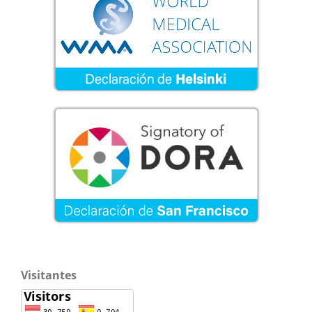
Visitantes