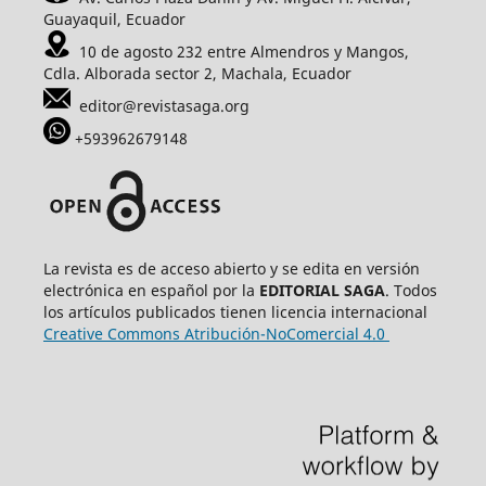
Guayaquil, Ecuador
10 de agosto 232 entre Almendros y Mangos,
Cdla. Alborada sector 2, Machala, Ecuador
editor@revistasaga.org
+593962679148
La revista es de acceso abierto y se edita en versión
electrónica en español por la
EDITORIAL SAGA
. Todos
los artículos publicados tienen licencia internacional
Creative Commons Atribución-NoComercial 4.0