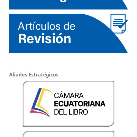
Aliados Estratégicos