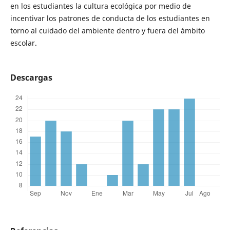
en los estudiantes la cultura ecológica por medio de
incentivar los patrones de conducta de los estudiantes en
torno al cuidado del ambiente dentro y fuera del ámbito
escolar.
Descargas