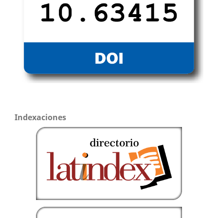
Indexaciones