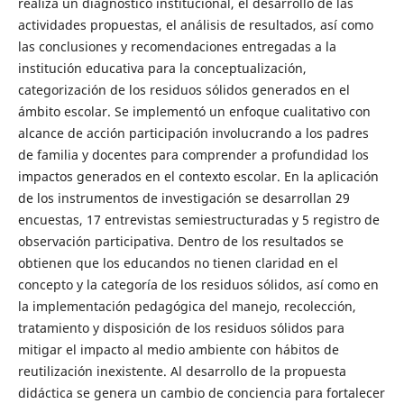
realiza un diagnóstico institucional, el desarrollo de las
actividades propuestas, el análisis de resultados, así como
las conclusiones y recomendaciones entregadas a la
institución educativa para la conceptualización,
categorización de los residuos sólidos generados en el
ámbito escolar. Se implementó un enfoque cualitativo con
alcance de acción participación involucrando a los padres
de familia y docentes para comprender a profundidad los
impactos generados en el contexto escolar. En la aplicación
de los instrumentos de investigación se desarrollan 29
encuestas, 17 entrevistas semiestructuradas y 5 registro de
observación participativa. Dentro de los resultados se
obtienen que los educandos no tienen claridad en el
concepto y la categoría de los residuos sólidos, así como en
la implementación pedagógica del manejo, recolección,
tratamiento y disposición de los residuos sólidos para
mitigar el impacto al medio ambiente con hábitos de
reutilización inexistente. Al desarrollo de la propuesta
didáctica se genera un cambio de conciencia para fortalecer