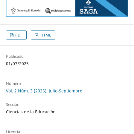
PDF
HTML
Publicado
01/07/2025
Número
Vol. 2 Núm. 3 (2025): Julio-Septiembre
Sección
Ciencias de la Educación
Licencia