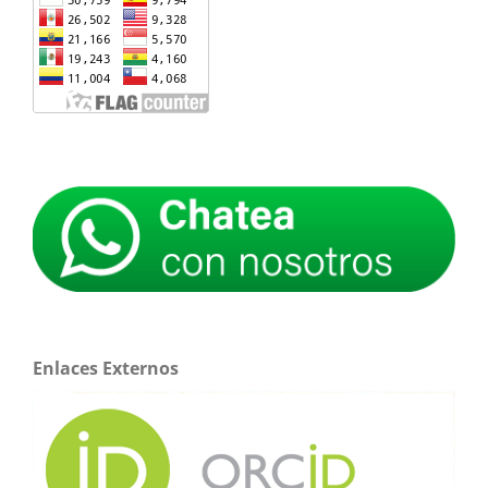
Enlaces Externos