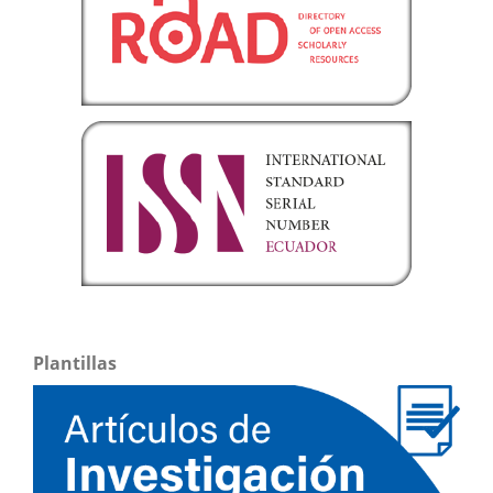
Plantillas