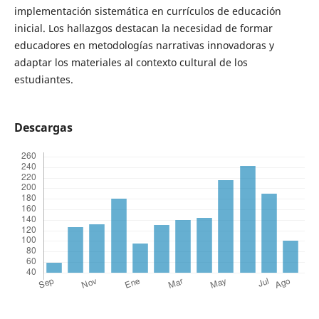
implementación sistemática en currículos de educación
inicial. Los hallazgos destacan la necesidad de formar
educadores en metodologías narrativas innovadoras y
adaptar los materiales al contexto cultural de los
estudiantes.
Descargas