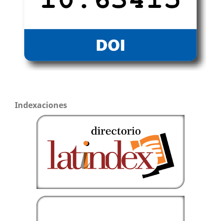
Indexaciones