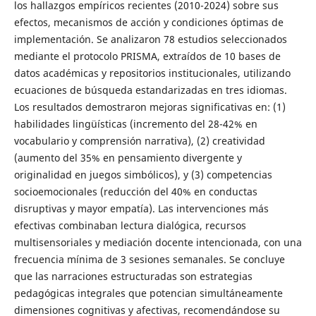
los hallazgos empíricos recientes (2010-2024) sobre sus
efectos, mecanismos de acción y condiciones óptimas de
implementación. Se analizaron 78 estudios seleccionados
mediante el protocolo PRISMA, extraídos de 10 bases de
datos académicas y repositorios institucionales, utilizando
ecuaciones de búsqueda estandarizadas en tres idiomas.
Los resultados demostraron mejoras significativas en: (1)
habilidades lingüísticas (incremento del 28-42% en
vocabulario y comprensión narrativa), (2) creatividad
(aumento del 35% en pensamiento divergente y
originalidad en juegos simbólicos), y (3) competencias
socioemocionales (reducción del 40% en conductas
disruptivas y mayor empatía). Las intervenciones más
efectivas combinaban lectura dialógica, recursos
multisensoriales y mediación docente intencionada, con una
frecuencia mínima de 3 sesiones semanales. Se concluye
que las narraciones estructuradas son estrategias
pedagógicas integrales que potencian simultáneamente
dimensiones cognitivas y afectivas, recomendándose su