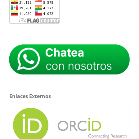
Enlaces Externos