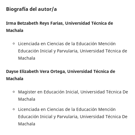
Biografía del autor/a
Irma Betzabeth Reys Farias, Universidad Técnica de
Machala
Licenciada en Ciencias de la Educación Mención
Educación Inicial y Parvularia, Universidad Técnica de
Machala
Dayse Elizabeth Vera Ortega, Universidad Técnica de
Machala
Magister en Educación Inicial, Universidad Técnica De
Machala
Licenciada en Ciencias de la Educación Mención
Educación Inicial y Parvularia, Universidad Técnica De
Machala