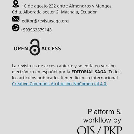
10 de agosto 232 entre Almendros y Mangos,
Cdla. Alborada sector 2, Machala, Ecuador
editor@revistasaga.org
+593962679148
La revista es de acceso abierto y se edita en versión
electrónica en español por la
EDITORIAL SAGA
. Todos
los artículos publicados tienen licencia internacional
Creative Commons Atribución-NoComercial 4.0