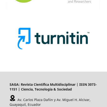
SAGA: Revista Científica Multidisciplinar | ISSN 3073-
1151 | Ciencia, Tecnología & Sociedad
Av. Carlos Plaza Dañin y Av. Miguel H. Alcivar,
Guayaquil, Ecuador