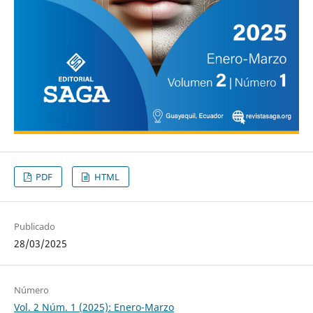
PDF
HTML
Publicado
28/03/2025
Número
Vol. 2 Núm. 1 (2025): Enero-Marzo