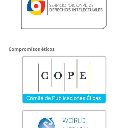
Compromisos éticos