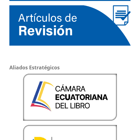
Aliados Estratégicos