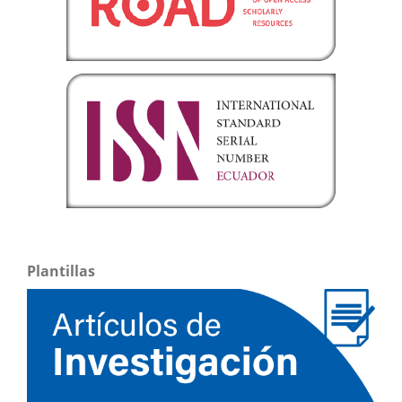
Plantillas