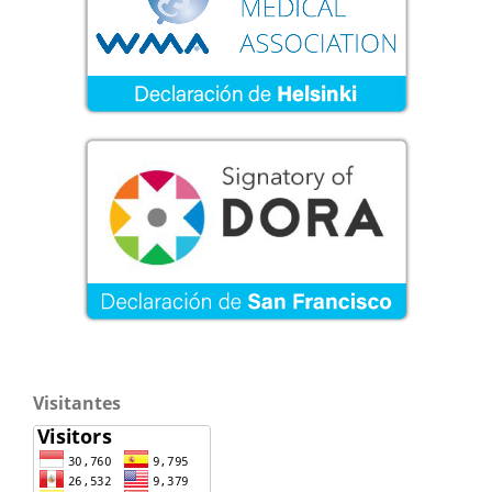
Visitantes