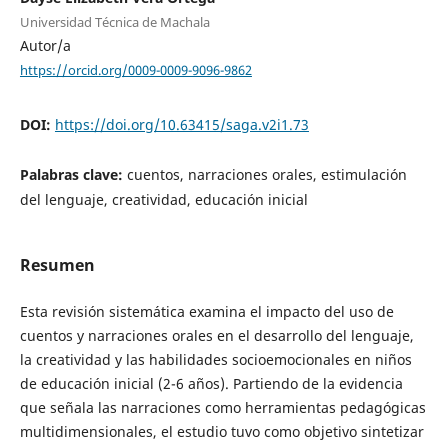
Universidad Técnica de Machala
Autor/a
https://orcid.org/0009-0009-9096-9862
DOI:
https://doi.org/10.63415/saga.v2i1.73
Palabras clave:
cuentos, narraciones orales, estimulación
del lenguaje, creatividad, educación inicial
Resumen
Esta revisión sistemática examina el impacto del uso de
cuentos y narraciones orales en el desarrollo del lenguaje,
la creatividad y las habilidades socioemocionales en niños
de educación inicial (2-6 años). Partiendo de la evidencia
que señala las narraciones como herramientas pedagógicas
multidimensionales, el estudio tuvo como objetivo sintetizar