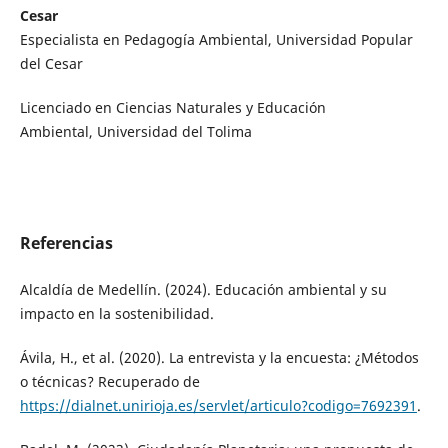
Cesar
Especialista en Pedagogía Ambiental, Universidad Popular
del Cesar
Licenciado en Ciencias Naturales y Educación
Ambiental, Universidad del Tolima
Referencias
Alcaldía de Medellín. (2024). Educación ambiental y su
impacto en la sostenibilidad.
Ávila, H., et al. (2020). La entrevista y la encuesta: ¿Métodos
o técnicas? Recuperado de
https://dialnet.unirioja.es/servlet/articulo?codigo=7692391
.