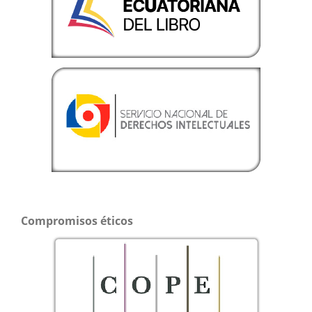
Compromisos éticos