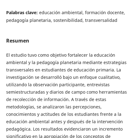
Palabras clave:
educación ambiental, formación docente,
pedagogía planetaria, sostenibilidad, transversalidad
Resumen
El estudio tuvo como objetivo fortalecer la educación
ambiental y la pedagogía planetaria mediante estrategias
transversales en estudiantes de educación primaria. La
investigación se desarrolló bajo un enfoque cualitativo,
utilizando la observación participante, entrevistas
semiestructuradas y diarios de campo como herramientas
de recolección de información. A través de estas
metodologías, se analizaron las percepciones,
conocimientos y actitudes de los estudiantes frente a la
educación ambiental antes y después de la intervención
pedagógica. Los resultados evidenciaron un incremento
significativo en la apropiación de los conceptos de