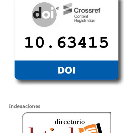
Indexaciones