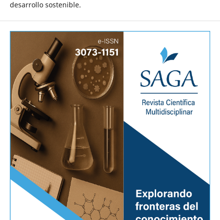
desarrollo sostenible.