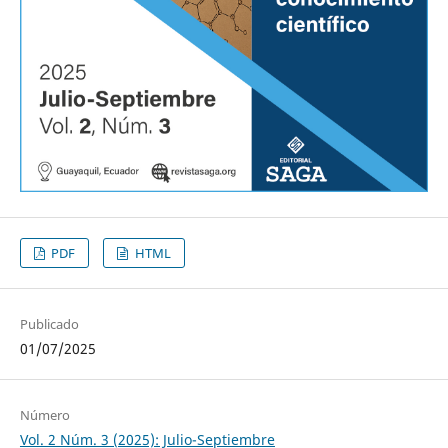
PDF
HTML
Publicado
01/07/2025
Número
Vol. 2 Núm. 3 (2025): Julio-Septiembre