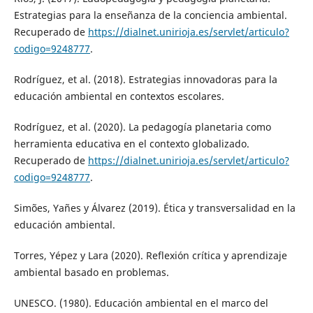
Estrategias para la enseñanza de la conciencia ambiental.
Recuperado de
https://dialnet.unirioja.es/servlet/articulo?
codigo=9248777
.
Rodríguez, et al. (2018). Estrategias innovadoras para la
educación ambiental en contextos escolares.
Rodríguez, et al. (2020). La pedagogía planetaria como
herramienta educativa en el contexto globalizado.
Recuperado de
https://dialnet.unirioja.es/servlet/articulo?
codigo=9248777
.
Simões, Yañes y Álvarez (2019). Ética y transversalidad en la
educación ambiental.
Torres, Yépez y Lara (2020). Reflexión crítica y aprendizaje
ambiental basado en problemas.
UNESCO. (1980). Educación ambiental en el marco del