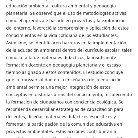
educación ambiental, cultura ambiental y pedagogía
planetaria. Se observó que el uso de metodologías activas,
como el aprendizaje basado en proyectos y la exploración
del entorno, favoreció la comprensión y aplicación de estos
conocimientos en la vida cotidiana de los estudiantes.
Asimismo, se identificaron barreras en la implementación
de la educación ambiental dentro del currículo escolar, tales
como la falta de materiales didácticos, la insuficiente
formación docente en pedagogía planetaria y el escaso
tiempo asignado a estos contenidos. El estudio concluye
que la transversalidad en la enseñanza de la educación
ambiental permite una mejor integración de estos
conceptos en distintas áreas del conocimiento, fortaleciendo
la formación de ciudadanos con conciencia ecológica. Se
recomienda desarrollar estrategias de capacitación para
docentes, diseñar materiales didácticos específicos y
fomentar la participación de la comunidad educativa en
proyectos ambientales. Estas acciones contribuirán a