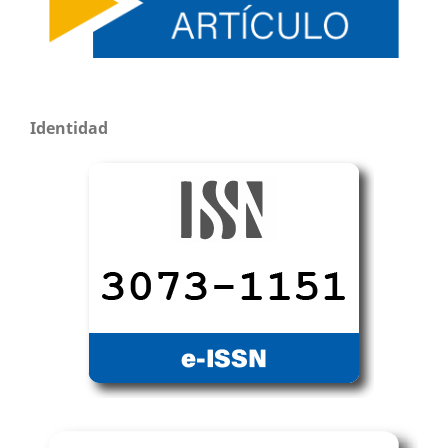
Identidad