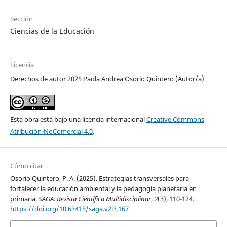
Sección
Ciencias de la Educación
Licencia
Derechos de autor 2025 Paola Andrea Osorio Quintero (Autor/a)
Esta obra está bajo una licencia internacional
Creative Commons
Atribución-NoComercial 4.0
.
Cómo citar
Osorio Quintero, P. A. (2025). Estrategias transversales para
fortalecer la educación ambiental y la pedagogía planetaria en
primaria.
SAGA: Revista Científica Multidisciplinar
,
2
(3), 110-124.
https://doi.org/10.63415/saga.v2i3.167