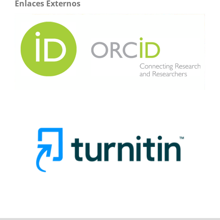
Enlaces Externos