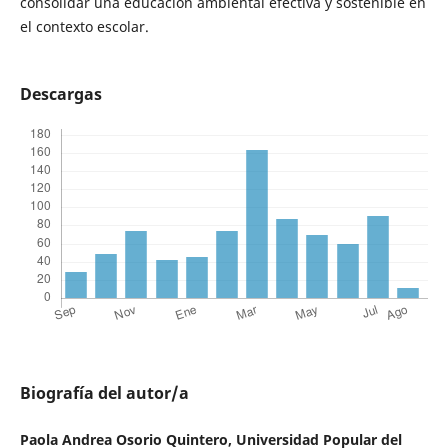
consolidar una educación ambiental efectiva y sostenible en
el contexto escolar.
Descargas
Biografía del autor/a
Paola Andrea Osorio Quintero, Universidad Popular del