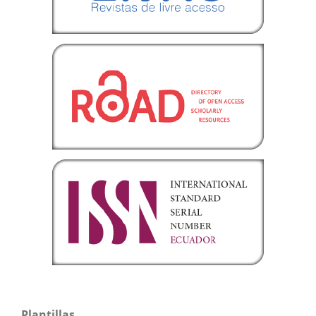
Plantillas