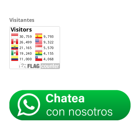
Visitantes