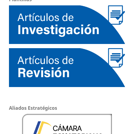
Aliados Estratégicos