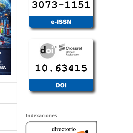
Indexaciones