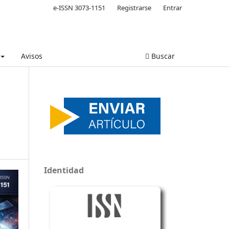
e-ISSN 3073-1151
Registrarse
Entrar
Avisos
Buscar
Identidad