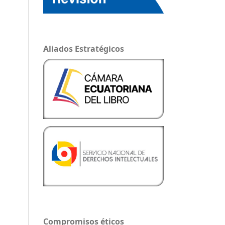
Aliados Estratégicos
Compromisos éticos