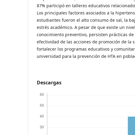
87% participó en talleres educativos relacionad
Los principales factores asociados a la hipertens
estudiantes fueron el alto consumo de sal, la baja
estrés académico. A pesar de que existe un nive
conocimiento preventivo, persisten prácticas de 
efectividad de las acciones de promoción de la 
fortalecer los programas educativos y comunitar
universidad para la prevención de HTA en pobla
Descargas