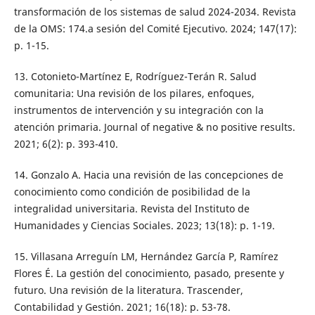
transformación de los sistemas de salud 2024-2034. Revista
de la OMS: 174.a sesión del Comité Ejecutivo. 2024; 147(17):
p. 1-15.
13. Cotonieto-Martínez E, Rodríguez-Terán R. Salud
comunitaria: Una revisión de los pilares, enfoques,
instrumentos de intervención y su integración con la
atención primaria. Journal of negative & no positive results.
2021; 6(2): p. 393-410.
14. Gonzalo A. Hacia una revisión de las concepciones de
conocimiento como condición de posibilidad de la
integralidad universitaria. Revista del Instituto de
Humanidades y Ciencias Sociales. 2023; 13(18): p. 1-19.
15. Villasana Arreguín LM, Hernández García P, Ramírez
Flores É. La gestión del conocimiento, pasado, presente y
futuro. Una revisión de la literatura. Trascender,
Contabilidad y Gestión. 2021; 16(18): p. 53-78.