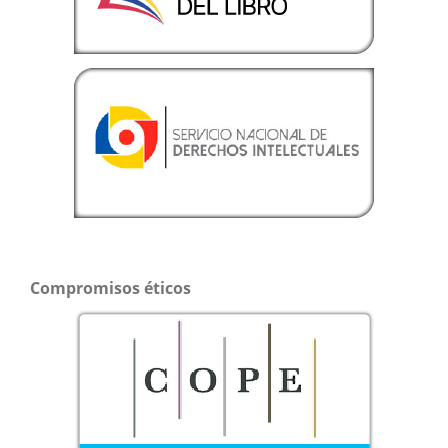
Compromisos éticos