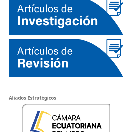
Aliados Estratégicos