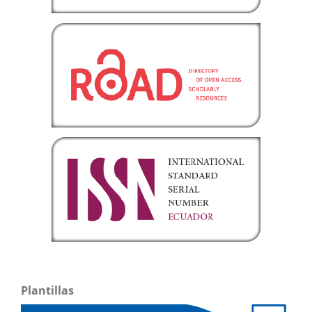
Plantillas