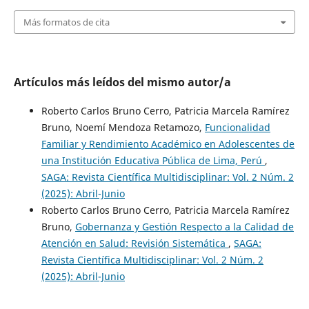
Más formatos de cita
Artículos más leídos del mismo autor/a
Roberto Carlos Bruno Cerro, Patricia Marcela Ramírez
Bruno, Noemí Mendoza Retamozo,
Funcionalidad
Familiar y Rendimiento Académico en Adolescentes de
una Institución Educativa Pública de Lima, Perú
,
SAGA: Revista Científica Multidisciplinar: Vol. 2 Núm. 2
(2025): Abril-Junio
Roberto Carlos Bruno Cerro, Patricia Marcela Ramírez
Bruno,
Gobernanza y Gestión Respecto a la Calidad de
Atención en Salud: Revisión Sistemática
,
SAGA:
Revista Científica Multidisciplinar: Vol. 2 Núm. 2
(2025): Abril-Junio