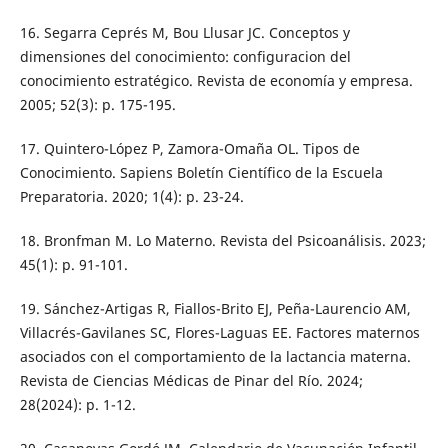
16. Segarra Ceprés M, Bou Llusar JC. Conceptos y
dimensiones del conocimiento: configuracion del
conocimiento estratégico. Revista de economía y empresa.
2005; 52(3): p. 175-195.
17. Quintero-López P, Zamora-Omaña OL. Tipos de
Conocimiento. Sapiens Boletín Científico de la Escuela
Preparatoria. 2020; 1(4): p. 23-24.
18. Bronfman M. Lo Materno. Revista del Psicoanálisis. 2023;
45(1): p. 91-101.
19. Sánchez-Artigas R, Fiallos-Brito EJ, Peña-Laurencio AM,
Villacrés-Gavilanes SC, Flores-Laguas EE. Factores maternos
asociados con el comportamiento de la lactancia materna.
Revista de Ciencias Médicas de Pinar del Río. 2024;
28(2024): p. 1-12.