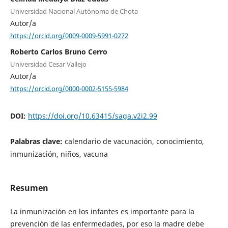
Universidad Nacional Autónoma de Chota
Autor/a
https://orcid.org/0009-0009-5991-0272
Roberto Carlos Bruno Cerro
Universidad Cesar Vallejo
Autor/a
https://orcid.org/0000-0002-5155-5984
DOI:
https://doi.org/10.63415/saga.v2i2.99
Palabras clave:
calendario de vacunación, conocimiento,
inmunización, niños, vacuna
Resumen
La inmunización en los infantes es importante para la
prevención de las enfermedades, por eso la madre debe