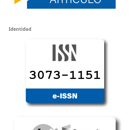
Identidad