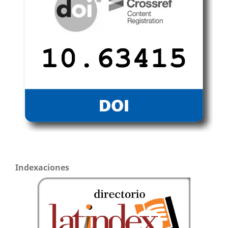
Indexaciones