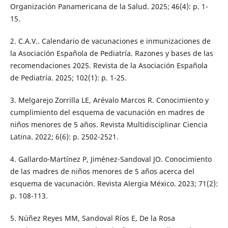
Organización Panamericana de la Salud. 2025; 46(4): p. 1-
15.
2. C.A.V.. Calendario de vacunaciones e inmunizaciones de
la Asociación Española de Pediatría. Razones y bases de las
recomendaciones 2025. Revista de la Asociación Española
de Pediatría. 2025; 102(1): p. 1-25.
3. Melgarejo Zorrilla LE, Arévalo Marcos R. Conocimiento y
cumplimiento del esquema de vacunación en madres de
niños menores de 5 años. Revista Multidisciplinar Ciencia
Latina. 2022; 6(6): p. 2502-2521.
4. Gallardo-Martínez P, Jiménez-Sandoval JO. Conocimiento
de las madres de niños menores de 5 años acerca del
esquema de vacunación. Revista Alergia México. 2023; 71(2):
p. 108-113.
5. Núñez Reyes MM, Sandoval Ríos E, De la Rosa