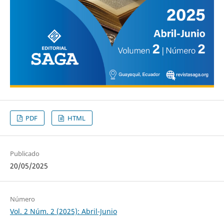
PDF
HTML
Publicado
20/05/2025
Número
Vol. 2 Núm. 2 (2025): Abril-Junio