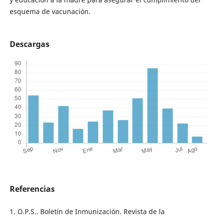
esquema de vacunación.
Descargas
Referencias
1. O.P.S.. Boletín de Inmunización. Revista de la