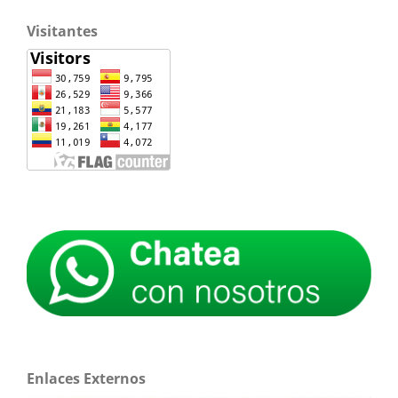
Visitantes
Enlaces Externos