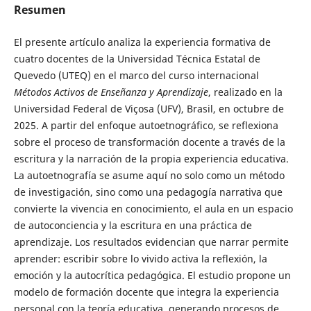
Resumen
El presente artículo analiza la experiencia formativa de
cuatro docentes de la Universidad Técnica Estatal de
Quevedo (UTEQ) en el marco del curso internacional
Métodos Activos de Enseñanza y Aprendizaje
, realizado en la
Universidad Federal de Viçosa (UFV), Brasil, en octubre de
2025. A partir del enfoque autoetnográfico, se reflexiona
sobre el proceso de transformación docente a través de la
escritura y la narración de la propia experiencia educativa.
La autoetnografía se asume aquí no solo como un método
de investigación, sino como una pedagogía narrativa que
convierte la vivencia en conocimiento, el aula en un espacio
de autoconciencia y la escritura en una práctica de
aprendizaje. Los resultados evidencian que narrar permite
aprender: escribir sobre lo vivido activa la reflexión, la
emoción y la autocrítica pedagógica. El estudio propone un
modelo de formación docente que integra la experiencia
personal con la teoría educativa, generando procesos de