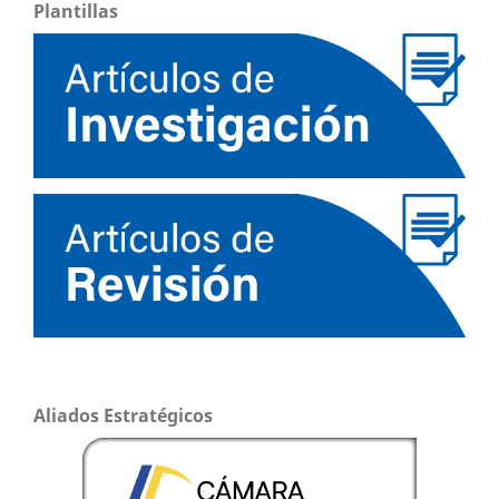
Plantillas
Aliados Estratégicos