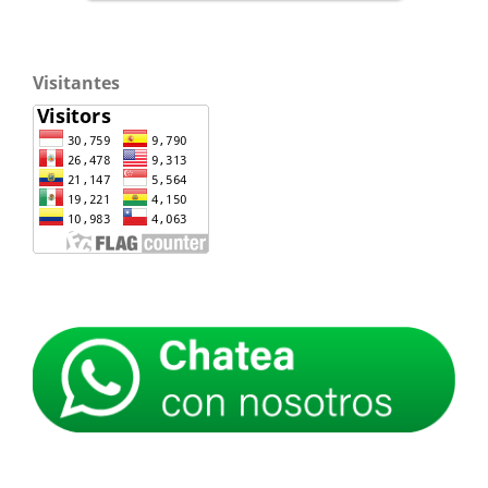
Visitantes