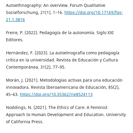
Autoethnography: An overview. Forum Qualitative
Sozialforschung, 21(1), 1–16.
https://doi.org/10.17169/fqs-
21.1.3816
Freire, P. (2022). Pedagogía de la autonomía. Siglo XXI
Editores.
Hernández, F. (2023). La autoetnografía como pedagogía
crítica en la universidad. Revista de Educación y Cultura
Contemporánea, 31(2), 77–95.
Morán, J. (2021). Metodologías activas para una educación
innovadora. Revista Iberoamericana de Educación, 85(2),
45–63.
https://doi.org/10.35362/rie8524113
Noddings, N. (2021). The Ethics of Care: A Feminist
Approach to Human Development and Education. University
of California Press.