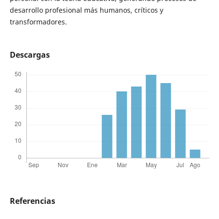
desarrollo profesional más humanos, críticos y
transformadores.
Descargas
Referencias