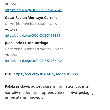
Autor/a
https://orcid.org/0000-0002-2610-2641
Oscar Fabian Moncayo Carreño
Universidad Técnica Estatal de Quevedo
Autor/a
https://orcid.org/0000-0003-3189-8151
Juan Carlos Cano Intriago
Universidad Técnica Estatal de Quevedo
Autor/a
https://orcid.org/0000-0002-5376-4202
DOI:
https://doi.org/10.63415/saga.v3i1.335
Palabras clave:
autoetnografía, formación docente,
narrativas educativas, aprendizaje reflexivo, pedagogía
universitaria, innovación