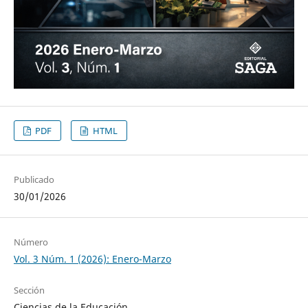
PDF
HTML
Publicado
30/01/2026
Número
Vol. 3 Núm. 1 (2026): Enero-Marzo
Sección
Ciencias de la Educación