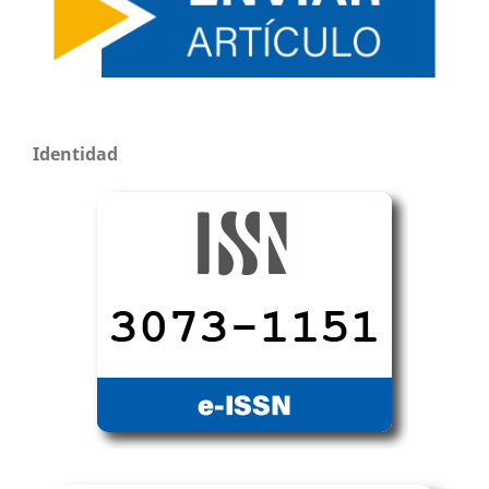
Identidad