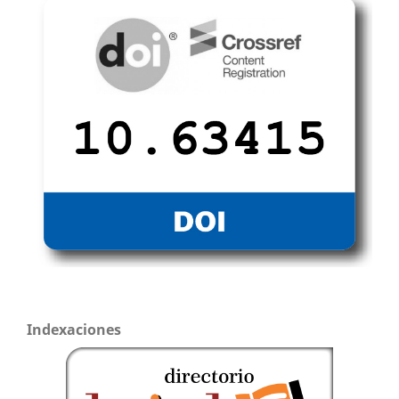
Indexaciones