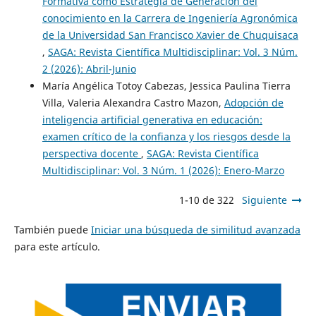
Formativa como Estrategia de Generación del
conocimiento en la Carrera de Ingeniería Agronómica
de la Universidad San Francisco Xavier de Chuquisaca
,
SAGA: Revista Científica Multidisciplinar: Vol. 3 Núm.
2 (2026): Abril-Junio
María Angélica Totoy Cabezas, Jessica Paulina Tierra
Villa, Valeria Alexandra Castro Mazon,
Adopción de
inteligencia artificial generativa en educación:
examen crítico de la confianza y los riesgos desde la
perspectiva docente
,
SAGA: Revista Científica
Multidisciplinar: Vol. 3 Núm. 1 (2026): Enero-Marzo
1-10 de 322
Siguiente
También puede
Iniciar una búsqueda de similitud avanzada
para este artículo.