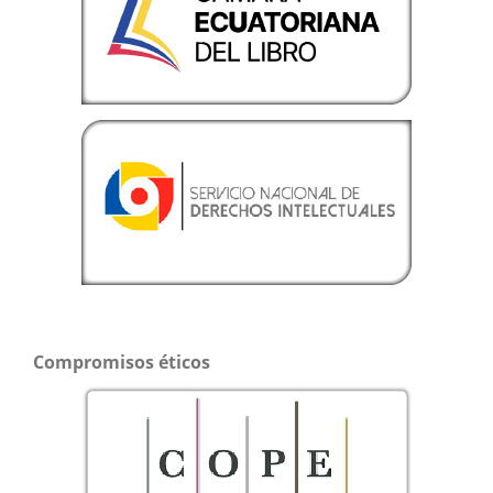
Compromisos éticos