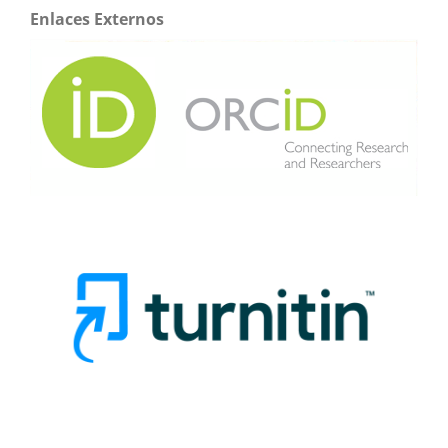
Enlaces Externos