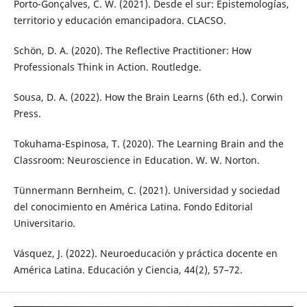
Porto-Gonçalves, C. W. (2021). Desde el sur: Epistemologías,
territorio y educación emancipadora. CLACSO.
Schön, D. A. (2020). The Reflective Practitioner: How
Professionals Think in Action. Routledge.
Sousa, D. A. (2022). How the Brain Learns (6th ed.). Corwin
Press.
Tokuhama-Espinosa, T. (2020). The Learning Brain and the
Classroom: Neuroscience in Education. W. W. Norton.
Tünnermann Bernheim, C. (2021). Universidad y sociedad
del conocimiento en América Latina. Fondo Editorial
Universitario.
Vásquez, J. (2022). Neuroeducación y práctica docente en
América Latina. Educación y Ciencia, 44(2), 57–72.