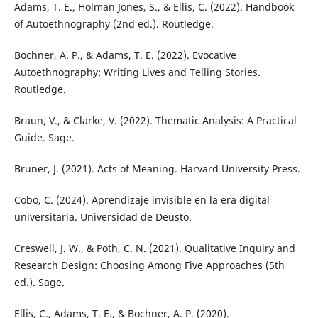
Adams, T. E., Holman Jones, S., & Ellis, C. (2022). Handbook
of Autoethnography (2nd ed.). Routledge.
Bochner, A. P., & Adams, T. E. (2022). Evocative
Autoethnography: Writing Lives and Telling Stories.
Routledge.
Braun, V., & Clarke, V. (2022). Thematic Analysis: A Practical
Guide. Sage.
Bruner, J. (2021). Acts of Meaning. Harvard University Press.
Cobo, C. (2024). Aprendizaje invisible en la era digital
universitaria. Universidad de Deusto.
Creswell, J. W., & Poth, C. N. (2021). Qualitative Inquiry and
Research Design: Choosing Among Five Approaches (5th
ed.). Sage.
Ellis, C., Adams, T. E., & Bochner, A. P. (2020).