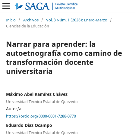
Inicio
/
Archivos
/
Vol. 3 Núm. 1 (2026): Enero-Marzo
/
Ciencias de la Educación
Narrar para aprender: la
autoetnografía como camino de
transformación docente
universitaria
Máximo Abel Ramírez Chávez
Universidad Técnica Estatal de Quevedo
Autor/a
https://orcid.org/0000-0001-7288-0770
Eduardo Díaz Ocampo
Universidad Técnica Estatal de Quevedo